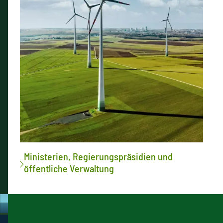
Ministerien, Regierungspräsidien und
öffentliche Verwaltung