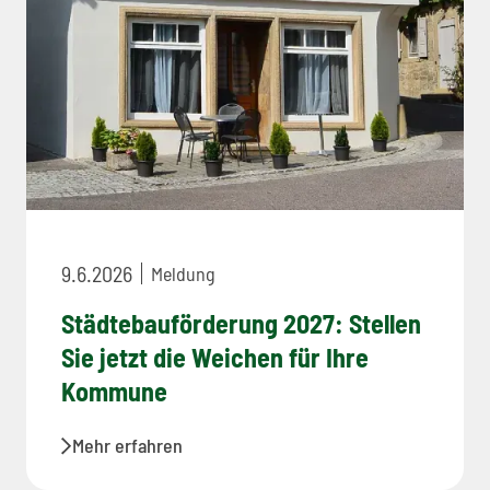
9.6.2026
Meldung
Städtebauförderung 2027: Stellen
Sie jetzt die Weichen für Ihre
Kommune
Mehr erfahren