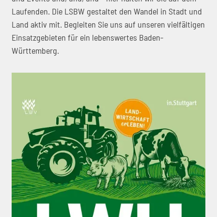
Laufenden. Die LSBW gestaltet den Wandel in Stadt und
Land aktiv mit. Begleiten Sie uns auf unseren vielfältigen
Einsatzgebieten für ein lebenswertes Baden-
Württemberg.