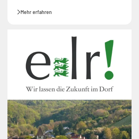
Mehr erfahren