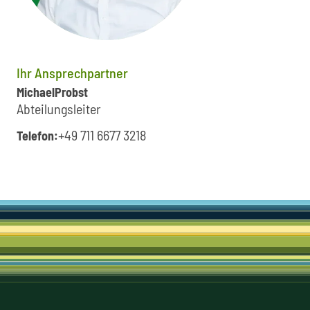
Ihr Ansprechpartner
Michael
Probst
Abteilungsleiter
+49 711 6677 3218
Telefon: