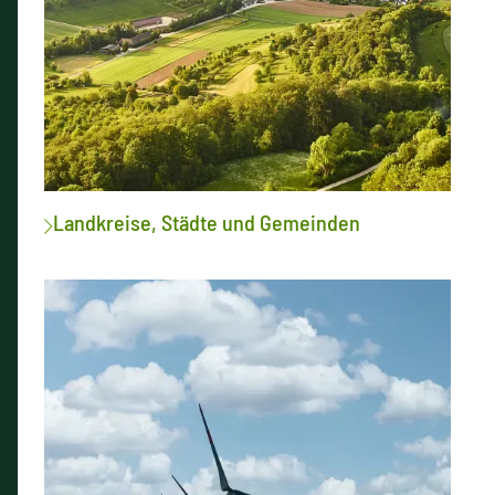
Landkreise, Städte und Gemeinden