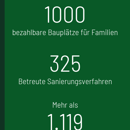
1000
bezahlbare Bauplätze für Familien
325
Betreute Sanierungsverfahren
Mehr als
1.119