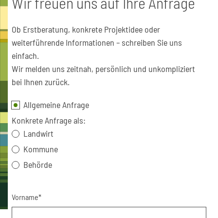
Wir freuen uns auf Ihre Anfrage
Ob Erstberatung, konkrete Projektidee oder
weiterführende Informationen – schreiben Sie uns
einfach.
Wir melden uns zeitnah, persönlich und unkompliziert
bei Ihnen zurück.
Allgemeine Anfrage
Konkrete Anfrage als:
Landwirt
Kommune
Behörde
Vorname*