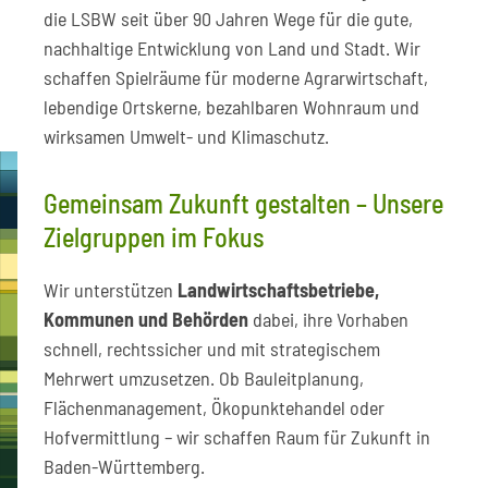
die LSBW seit über 90 Jahren Wege für die gute,
nachhaltige Entwicklung von Land und Stadt. Wir
schaffen Spielräume für moderne Agrarwirtschaft,
lebendige Ortskerne, bezahlbaren Wohnraum und
wirksamen Umwelt- und Klimaschutz.
Gemeinsam Zukunft gestalten – Unsere
Zielgruppen im Fokus
Wir unterstützen
Landwirtschaftsbetriebe,
Kommunen und Behörden
dabei, ihre Vorhaben
schnell, rechtssicher und mit strategischem
Mehrwert umzusetzen. Ob Bauleitplanung,
Flächenmanagement, Ökopunktehandel oder
Hofvermittlung – wir schaffen Raum für Zukunft in
Baden-Württemberg.