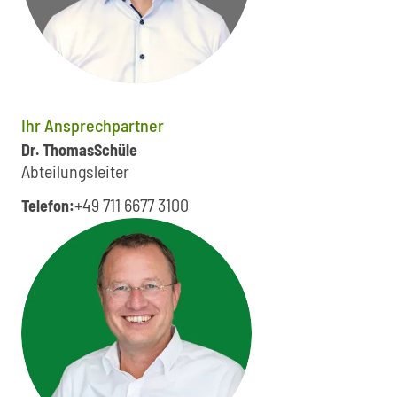
Ihr Ansprechpartner
Dr. Thomas
Schüle
Abteilungsleiter
+49 711 6677 3100
Telefon: