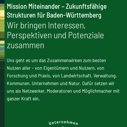
Mission Miteinander – Zukunftsfähige
Strukturen für Baden-Württemberg
Wir bringen Interessen,
Perspektiven und Potenziale
zusammen
Uns geht es um das Zusammenwirken zum besten
Nutzen aller – von Eigentümern und Nutzern, von
Forschung und Praxis, von Landwirtschaft, Verwaltung,
Kommunen, Unternehmen und Natur. Dafür setzen wir
uns als Netzwerker, Moderatoren und Möglichmacher mit
ganzer Kraft ein.