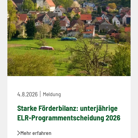
4.8.2026
Meldung
Starke Förderbilanz: unterjährige
ELR-Programmentscheidung 2026
Mehr erfahren