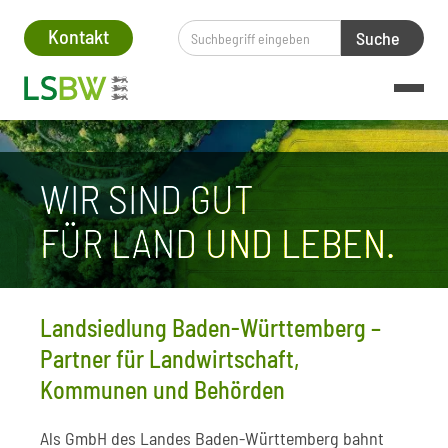
lt springen
Kontakt
WIR SIND GUT
FÜR LAND UND LEBEN.
Landsiedlung Baden-Württemberg –
Partner für Landwirtschaft,
Kommunen und Behörden
Als GmbH des Landes Baden-Württemberg bahnt