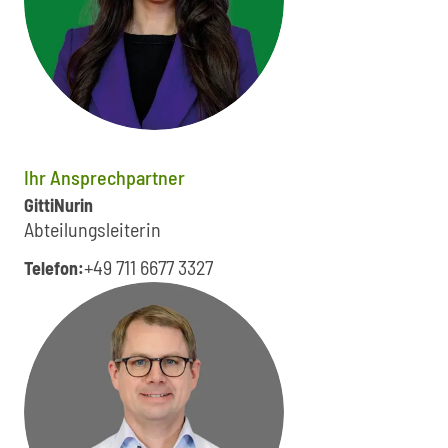
Ihr Ansprechpartner
Gitti
Nurin
Abteilungsleiterin
+49 711 6677 3327
Telefon: