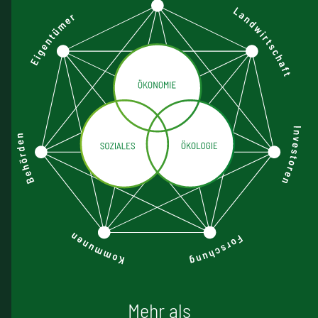
Mehr als