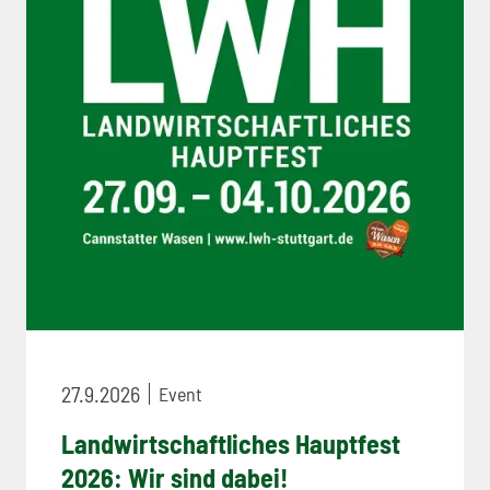
27.9.2026
Event
Landwirtschaftliches Hauptfest
2026: Wir sind dabei!