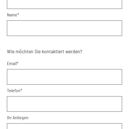
Name*
Wie möchten Sie kontaktiert werden?
Email*
Telefon*
Ihr Anliegen