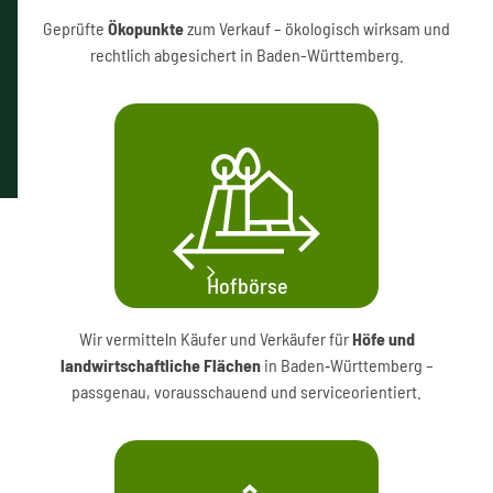
Geprüfte
Ökopunkte
zum Verkauf – ökologisch wirksam und
rechtlich abgesichert in Baden-Württemberg.
Hofbörse
Wir vermitteln Käufer und Verkäufer für
Höfe und
landwirtschaftliche Flächen
in Baden‑Württemberg –
passgenau, vorausschauend und serviceorientiert.