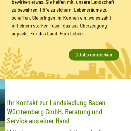
bewirken etwas. Sie helfen mit, unsere Landschaft
zu bewahren, Höfe zu sichern, Lebensräume zu
schaffen. Sie bringen Ihr Können ein, wo es zählt –
mit einem starken Team, das aus Überzeugung
anpackt. Für das Land. Fürs Leben.
Jobs entdecken
Ihr Kontakt zur Landsiedlung Baden-
Württemberg GmbH. Beratung und
Service aus einer Hand