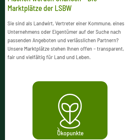
Marktplätze der LSBW
Sie sind als Landwirt, Vertreter einer Kommune, eines
Unternehmens oder Eigentümer auf der Suche nach
passenden Angeboten und verlässlichen Partnern?
Unsere Marktplätze stehen Ihnen offen – transparent,
fair und vielfältig für Land und Leben.
Ökopunkte