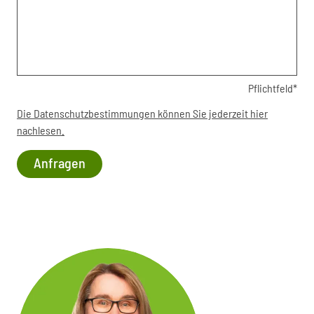
Pflichtfeld*
Die Datenschutzbestimmungen können Sie jederzeit hier
nachlesen.