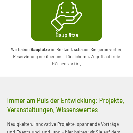
Bauplätze
Wir haben
Bauplätze
im Bestand, schauen Sie gerne vorbei.
Reservierung nur über uns – für sicheren, Zugriff auf freie
Flächen vor Ort.
Immer am Puls der Entwicklung: Projekte,
Veranstaltungen, Wissenswertes
Neuigkeiten, innovative Projekte, spannende Vorträge
und Events und, und, und – hier halten wir Sie auf dem