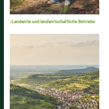
Landwirte und landwirtschaftliche Betriebe