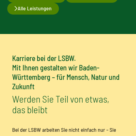
Alle Leistungen
Karriere bei der LSBW.
Mit Ihnen gestalten wir Baden-
Württemberg – für Mensch, Natur und
Zukunft
Werden Sie Teil von etwas,
das bleibt
Bei der LSBW arbeiten Sie nicht einfach nur – Sie