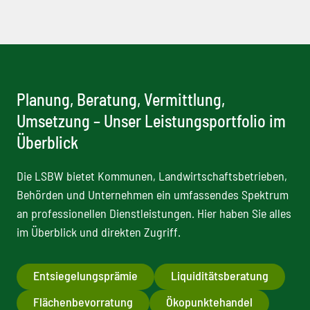
Planung, Beratung, Vermittlung,
Umsetzung – Unser Leistungsportfolio im
Überblick
Die LSBW bietet Kommunen, Landwirtschaftsbetrieben,
Behörden und Unternehmen ein umfassendes Spektrum
an professionellen Dienstleistungen. Hier haben Sie alles
im Überblick und direkten Zugriff.
Entsiegelungsprämie
Liquiditätsberatung
Flächenbevorratung
Ökopunktehandel