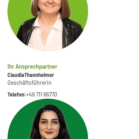
Ihr Ansprechpartner
Claudia
Thannheimer
Geschäftsführerin
+49 711 66770
Telefon: