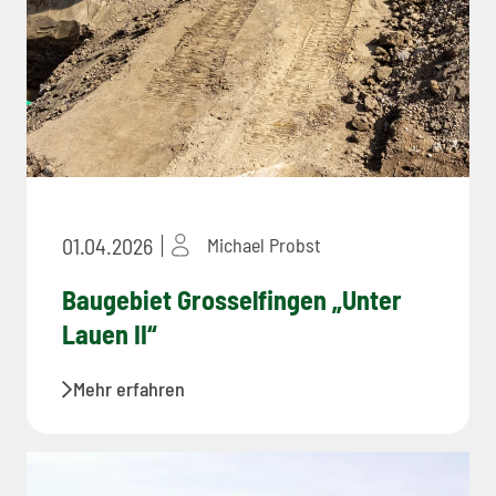
01.04.2026
Michael Probst
Baugebiet Grosselfingen „Unter
Lauen II“
Mehr erfahren