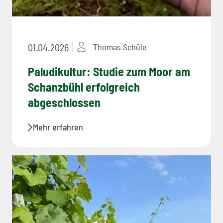
01.04.2026
Thomas Schüle
Paludikultur: Studie zum Moor am
Schanzbühl erfolgreich
abgeschlossen
Mehr erfahren