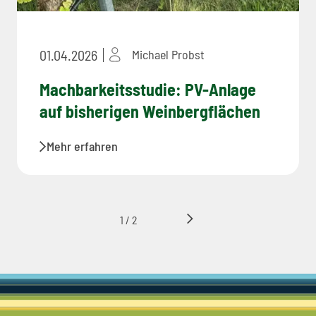
01.04.2026
Michael Probst
Machbarkeitsstudie: PV-Anlage
auf bisherigen Weinbergflächen
Mehr erfahren
1 / 2