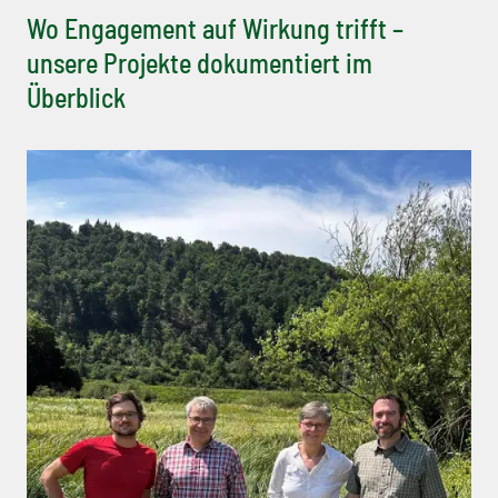
Wo Engagement auf Wirkung trifft –
unsere Projekte dokumentiert im
Überblick