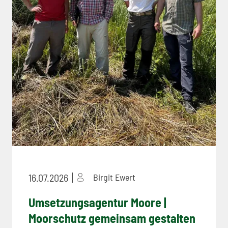
16.07.2026
Birgit Ewert
Umsetzungsagentur Moore |
Moorschutz gemeinsam gestalten