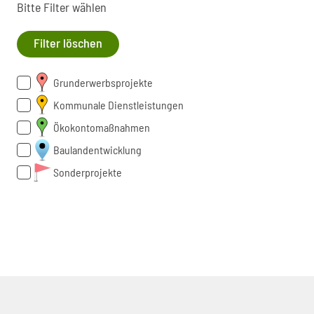
Bitte Filter wählen
Filter löschen
Grunderwerbsprojekte
Kommunale Dienstleistungen
Ökokontomaßnahmen
Baulandentwicklung
Sonderprojekte