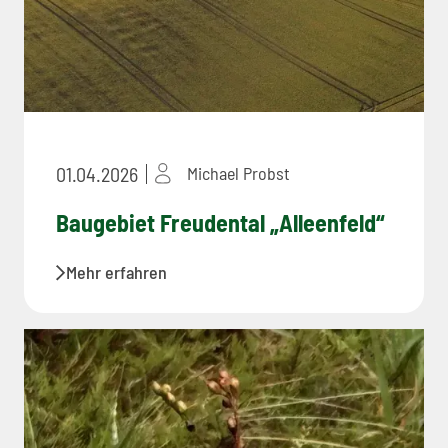
01.04.2026
Michael Probst
Baugebiet Freudental „Alleenfeld“
Mehr erfahren