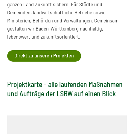
ganzen Land Zukunft sichern. Für Städte und
Gemeinden, landwirtschaftliche Betriebe sowie
Ministerien, Behörden und Verwaltungen. Gemeinsam
gestalten wir Baden-Württemberg nachhaltig,
lebenswert und zukunftsorientiert.
Direkt zu unseren Projekten
Projektkarte – alle laufenden Maßnahmen
und Aufträge der LSBW auf einen Blick