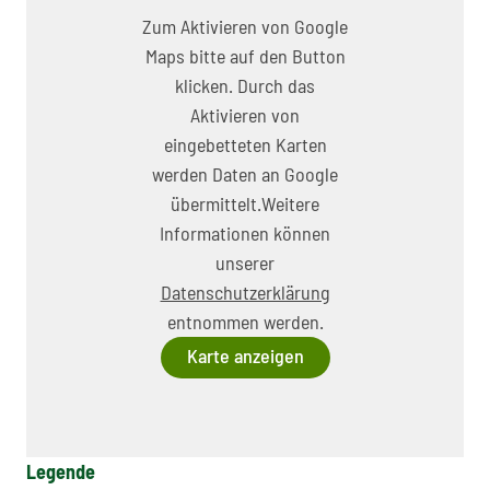
Zum Aktivieren von Google
Maps bitte auf den Button
klicken. Durch das
Aktivieren von
eingebetteten Karten
werden Daten an Google
übermittelt.Weitere
Informationen können
unserer
Datenschutzerklärung
entnommen werden.
Karte anzeigen
Legende