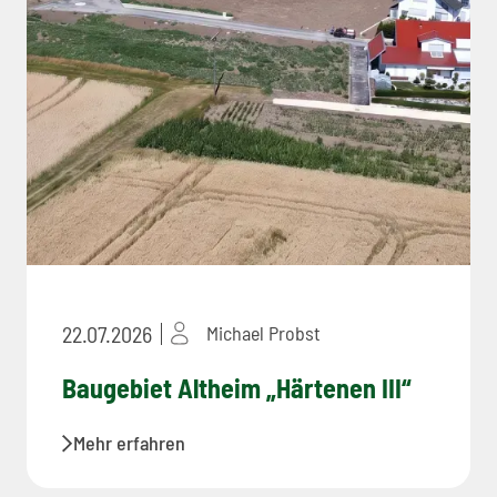
22.07.2026
Michael Probst
Baugebiet Altheim „Härtenen III“
Mehr erfahren