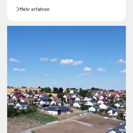
Mehr erfahren