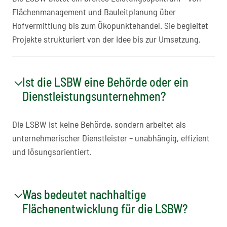
Flächenmanagement und Bauleitplanung über
Hofvermittlung bis zum Ökopunktehandel. Sie begleitet
Projekte strukturiert von der Idee bis zur Umsetzung.
Ist die LSBW eine Behörde oder ein
Dienstleistungsunternehmen?
Die LSBW ist keine Behörde, sondern arbeitet als
unternehmerischer Dienstleister – unabhängig, effizient
und lösungsorientiert.
Was bedeutet nachhaltige
Flächenentwicklung für die LSBW?