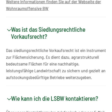
Weitere Informationen finden Sie auf der Webseite der
Wohnraumoffensive BW
Was ist das Siedlungsrechtliche
Vorkaufsrecht?
Das siedlungsrechtliche Vorkaufsrecht ist ein Instrument
zur Flächensicherung. Es dient dazu, agrarstrukturell
bedeutsame Flächen für eine nachhaltige,
leistungsfähige Landwirtschaft zu sichern und gezielt an
aufstockungsbedürftige Betriebe weiterzugeben.
Wie kann ich die LSBW kontaktieren?