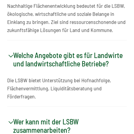
Nachhaltige Flächenentwicklung bedeutet für die LSBW,
ökologische, wirtschaftliche und soziale Belange in
Einklang zu bringen. Ziel sind ressourcenschonende und
zukunftsfähige Lösungen für Land und Kommune.
Welche Angebote gibt es für Landwirte
und landwirtschaftliche Betriebe?
Die LSBW bietet Unterstützung bei Hofnachfolge,
Flächenvermittlung, Liquiditätsberatung und
Förderfragen.
Wer kann mit der LSBW
zusammenarbeiten?