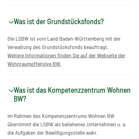
Was ist der Grundstücksfonds?
Die LSBW ist vom Land Baden-Württemberg mit der
Verwaltung des Grundstücksfonds beauftragt.
Weitere Informationen finden Sie auf der Webseite der
Wohnraumoffensive BW.
Was ist das Kompetenzzentrum Wohnen
BW?
Im Rahmen des Kompetenzzentrums Wohnen BW
übernimmt die LSBW als beliehenes Unternehmen u. a.
die Aufgaben der Bewilligungsstelle wahr.