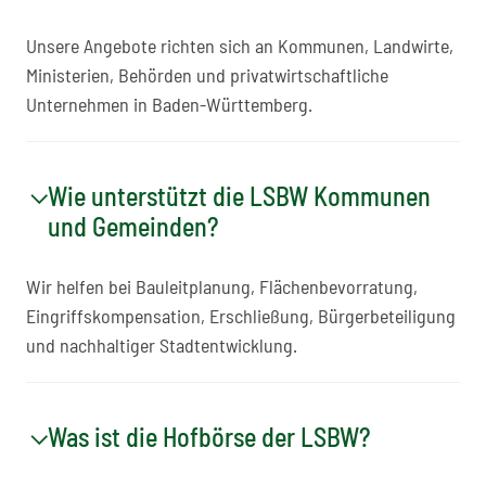
Unsere Angebote richten sich an Kommunen, Landwirte,
Ministerien, Behörden und privatwirtschaftliche
Unternehmen in Baden-Württemberg.
Wie unterstützt die LSBW Kommunen
und Gemeinden?
Wir helfen bei Bauleitplanung, Flächenbevorratung,
Eingriffskompensation, Erschließung, Bürgerbeteiligung
und nachhaltiger Stadtentwicklung.
Was ist die Hofbörse der LSBW?