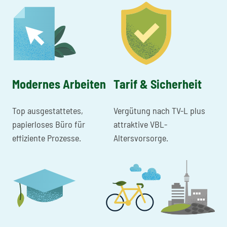
Modernes Arbeiten
Tarif & Sicherheit
Top ausgestattetes,
Vergütung nach TV-L plus
papierloses Büro für
attraktive VBL-
effiziente Prozesse.
Altersvorsorge.