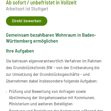
Ab sofort / unbefristet in Vollzeit
Arbeitsort ist Stuttgart
Direkt bewerben
Gemeinsam bezahlbaren Wohnraum in Baden-
Württemberg ermöglichen
Ihre Aufgaben
Sie betreuen eigenverantwortlich Verfahren im Rahmen
des Grundstücksfonds BW – von der Erstberatung bis
zur Umsetzung der Grundstücksgeschäfte – und
übernehmen dabei insbesondere folgende Aufgaben:
Prüfung und Bewertung von Anfragen sowie
Abstimmung der Vorgehensweise mit Kommunen,
Ministerium und weiteren Beteiligten
Beratung und Begleitung der Kommunen während des