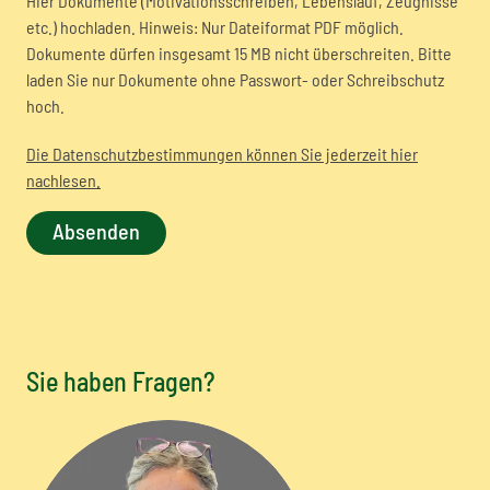
Hier Dokumente (Motivationsschreiben, Lebenslauf, Zeugnisse
etc.) hochladen. Hinweis: Nur Dateiformat PDF möglich.
Dokumente dürfen insgesamt 15 MB nicht überschreiten. Bitte
laden Sie nur Dokumente ohne Passwort- oder Schreibschutz
hoch.
Die Datenschutzbestimmungen können Sie jederzeit hier
nachlesen.
Sie haben Fragen?