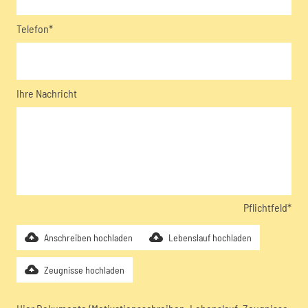
Telefon*
Ihre Nachricht
Pflichtfeld*
Anschreiben hochladen
Lebenslauf hochladen
Zeugnisse hochladen