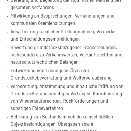
gesamten Verfahrens
Mitwirkung an Besprechungen, Verhandlungen und
kommunalen Gremiensitzungen
Ausarbeitung fachlicher Stellungnahmen, Vermerke
und Entscheidungsempfehlungen
Bewertung grundstücksbezogener Fragestellungen,
insbesondere zu Verkehrswerten, Vorkaufsrechten und
naturschutzrechtlichen Belangen
Entwicklung von Lösungsansätzen zur
Grundstücksbevorratung und Weiterveräußerung
Vorbereitung, Abstimmung und inhaltliche Prüfung von
Grundstücks- und sonstigen Verträgen, Koordinierung
von Wiederkaufsrechten, Rückforderungen und
sonstigen Folgeverfahren
Betreuung von Bestandsimmobilien einschließlich
Objektbesichtigungen, Übergaben sowie