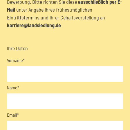
Bewerbung. Bitte richten Sie diese
ausschließlich per E-
Mail
unter Angabe Ihres frühestmöglichen
Eintrittstermins und Ihrer Gehaltsvorstellung an
karriere@landsiedlung.de
Ihre Daten
Vorname*
Name*
Email*