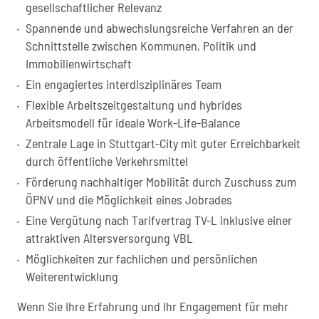
gesellschaftlicher Relevanz
Spannende und abwechslungsreiche Verfahren an der
Schnittstelle zwischen Kommunen, Politik und
Immobilienwirtschaft
Ein engagiertes interdisziplinäres Team
Flexible Arbeitszeitgestaltung und hybrides
Arbeitsmodell für ideale Work-Life-Balance
Zentrale Lage in Stuttgart-City mit guter Erreichbarkeit
durch öffentliche Verkehrsmittel
Förderung nachhaltiger Mobilität durch Zuschuss zum
ÖPNV und die Möglichkeit eines Jobrades
Eine Vergütung nach Tarifvertrag TV-L inklusive einer
attraktiven Altersversorgung VBL
Möglichkeiten zur fachlichen und persönlichen
Weiterentwicklung
Wenn Sie Ihre Erfahrung und Ihr Engagement für mehr