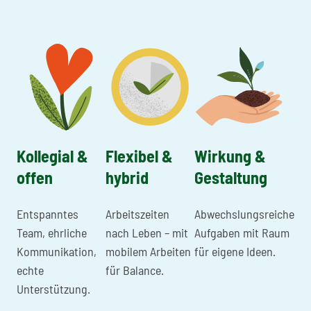
Kollegial &
Flexibel &
Wirkung &
offen
hybrid
Gestaltung
Entspanntes
Arbeitszeiten
Abwechslungsreiche
Team, ehrliche
nach Leben – mit
Aufgaben mit Raum
Kommunikation,
mobilem Arbeiten
für eigene Ideen.
echte
für Balance.
Unterstützung.