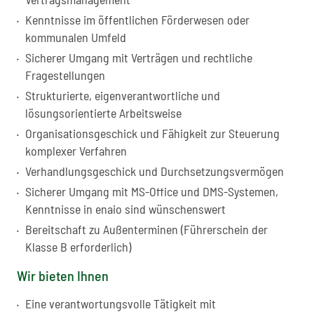
Kenntnisse im öffentlichen Förderwesen oder
kommunalen Umfeld
Sicherer Umgang mit Verträgen und rechtliche
Fragestellungen
Strukturierte, eigenverantwortliche und
lösungsorientierte Arbeitsweise
Organisationsgeschick und Fähigkeit zur Steuerung
komplexer Verfahren
Verhandlungsgeschick und Durchsetzungsvermögen
Sicherer Umgang mit MS-Office und DMS-Systemen,
Kenntnisse in enaio sind wünschenswert
Bereitschaft zu Außenterminen (Führerschein der
Klasse B erforderlich)
Wir bieten Ihnen
Eine verantwortungsvolle Tätigkeit mit