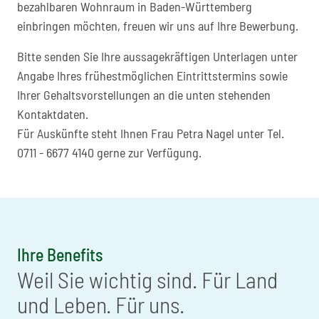
bezahlbaren Wohnraum in Baden-Württemberg
einbringen möchten, freuen wir uns auf Ihre Bewerbung.
Bitte senden Sie Ihre aussagekräftigen Unterlagen unter
Angabe Ihres frühestmöglichen Eintrittstermins sowie
Ihrer Gehaltsvorstellungen an die unten stehenden
Kontaktdaten.
Für Auskünfte steht Ihnen Frau Petra Nagel unter Tel.
0711 - 6677 4140 gerne zur Verfügung.
Ihre Benefits
Weil Sie wichtig sind. Für Land
und Leben. Für uns.