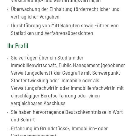
Versicherungs- und Gestattungsverträgen
Überwachung der Einhaltung förderrechtlicher und
vertraglicher Vorgaben
Durchführung von Mittelabrufen sowie Führen von
Statistiken und Verfahrensübersichten
Ihr Profil
Sie verfügen über ein Studium der
Immobilienwirtschaft, Public Management (gehobener
Verwaltungsdienst), der Geografie mit Schwerpunkt
Stadtentwicklung oder Immobilie oder als
Verwaltungsfachwirtin oder Immobilienfachwirtin mit
einschlägiger Berufserfahrung oder einen
vergleichbaren Abschluss
Sie haben hervorragende Deutschkenntnisse in Wort
und Schrift
Erfahrung im Grundstücks-, Immobilien- oder
Vertragsmanagement